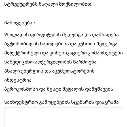
სტრუქტურებს მაღალი მოქნილობით.
Გამოყენება：
Ფოლადის ფირფიტების შედურგა და დამზადება
Ავტომობილის ნაწილებისა და კუნთის შედურგა
Ელექტრონული და კომუნიკაციური კომპონენტები
Სამედიცინო აღჭურვილობის წარმოება
Ახალი ენერგიის და აკუმულატორების
ინდუსტრია
Აეროკოსმოსი და ზუსტი მეტალის დამუშავება
Საინდუსტრიო გამოყენების სცენარის დიაგრამა