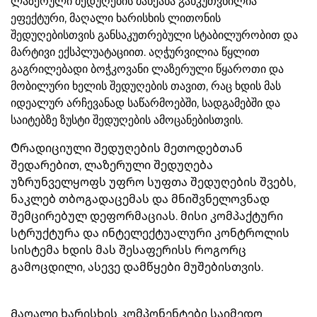
ლაზერული შედუღების მანქანა განკუთვნილია
ეფექტური, მაღალი ხარისხის ლითონის
შედუღებისთვის განსაკუთრებული სტაბილურობით და
მარტივი ექსპლუატაციით. აღჭურვილია წყლით
გაგრილებადი ბოჭკოვანი ლაზერული წყაროთი და
მობილური ხელის შედუღების თავით, რაც ხდის მას
იდეალურ არჩევანად საწარმოებში, სადგამებში და
საიტებზე ზუსტი შედუღების ამოცანებისთვის.
Ტრადიციული შედუღების მეთოდებთან
შედარებით, ლაზერული შედუღება
უზრუნველყოფს უფრო სუფთა შედუღების შვებს,
ნაკლებ თბოგადაცემას და მნიშვნელოვნად
შემცირებულ დეფორმაციას. მისი კომპაქტური
სტრუქტურა და ინტელექტუალური კონტროლის
სისტემა ხდის მას შესაფერისს როგორც
გამოცდილი, ასევე დამწყები მუშებისთვის.
Მაღალი ხარისხის კომპონენტები საიმედო