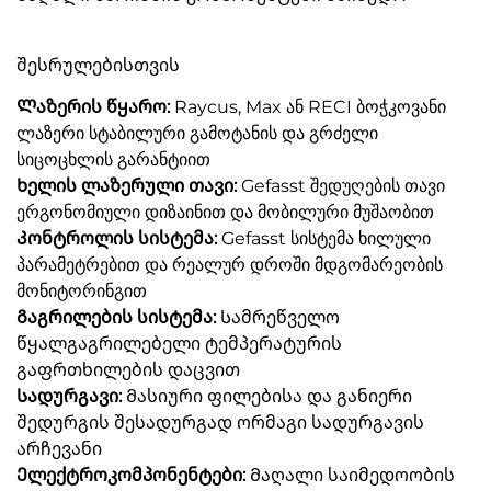
შესრულებისთვის
Ლაზერის წყარო:
Raycus, Max ან RECI ბოჭკოვანი
ლაზერი სტაბილური გამოტანის და გრძელი
სიცოცხლის გარანტიით
Ხელის ლაზერული თავი:
Gefasst შედუღების თავი
ერგონომიული დიზაინით და მობილური მუშაობით
Კონტროლის სისტემა:
Gefasst სისტემა ხილული
პარამეტრებით და რეალურ დროში მდგომარეობის
მონიტორინგით
Გაგრილების სისტემა:
Სამრეწველო
წყალგაგრილებელი ტემპერატურის
გაფრთხილების დაცვით
Სადურგავი:
Მასიური ფილებისა და განიერი
შედურგის შესადურგად ორმაგი სადურგავის
არჩევანი
Ელექტროკომპონენტები:
Მაღალი საიმედოობის