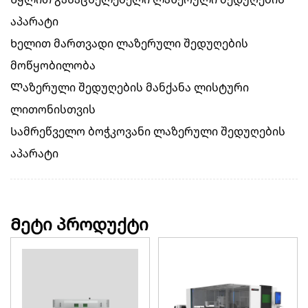
აპარატი
Ხელით მართვადი ლაზერული შედუღების
მოწყობილობა
Ლაზერული შედუღების მანქანა ლისტური
ლითონისთვის
Სამრეწველო ბოჭკოვანი ლაზერული შედუღების
აპარატი
Მეტი პროდუქტი