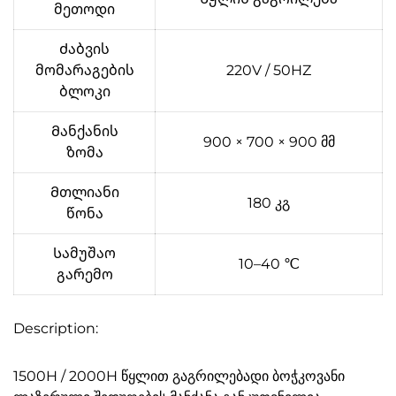
მეთოდი
Ძაბვის
მომარაგების
220V / 50HZ
ბლოკი
Მანქანის
900 × 700 × 900 მმ
ზომა
Მთლიანი
180 კგ
წონა
Სამუშაო
10–40 ℃
გარემო
Description:
1500H / 2000H წყლით გაგრილებადი ბოჭკოვანი