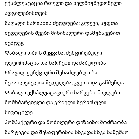
ექსპლუატაცია რთული და ხელმიუწვდომელი
ადგილებისთვის
Მაღალი ხარისხის შედუღება: გლუვი, სუფთა
შედუღების შვები მინიმალური დამუშავებით
შემდეგ
Დაბალი თბოს შეყვანა: შემცირებული
დეფორმაცია და ნარჩენი დაძაბულობა
Მრავალფუნქციური შესაძლებლობა:
შესაძლებელია შედუღება, კვეთა და გაწმენდა
Დაბალი ექსპლუატაციური ხარჯები: ნაკლები
მომხმარებელი და გრძელი სერვისული
სიცოცხლე
Კომპაქტური და მობილური დიზაინი: მოძრაობა
მარტივია და შესაფერისია სხვადასხვა სამუშაო