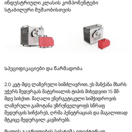
ინდუსტრიული კლასის კომპონენტები
სტაბილური მუშაობისთვის
Სპეციფიკაციები და წარმადობა
2.0 კვტ-მდე ლაზერული სიმძლავრით, ეს მანქანა მხარს
უჭერს შედურგას მატერიალის ტიპის მიხედვით 15 მმ-
მდე სისქით. მაღალი ენერგეტიკული სიმჭიდროვის
ლაზერული გამოტანა უზრუნველყოფს სწრაფ
შედურგის სიჩქარეს, ღრმა პენეტრაციას და მაგალითად
მტკიცე შედურგილ კავშირებს.
Წყლის გაგრილების სისტემა ეფექტურად