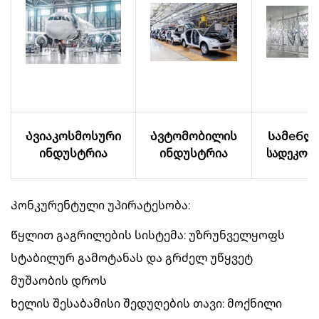
Ავიაკოსმოსური
Ავტომობილის
Სამебლ
ინდუსტრია
ინდუსტრია
სადეკორ
Კონკურენტული უპირატესობა:
Წყლით გაგრილების სისტემა: უზრუნველყოფს
სტაბილურ გამოტანას და გრძელ უწყვეტ
მუშაობის დროს
Ხელის შესაბამისი შედუღების თავი: მოქნილი