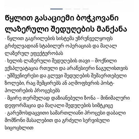
Წყლით გასაციემი ბოჭკოვანი
ლაზერული შედუღების მანქანა
· წყლით გაგრილების სისტემა უზრუნველყოფს
გრძელვადიან სტაბილურ ოპერაციას და მაღალ
ლაზერულ ეფექტურობას
· ხელის ლაზერული შედუღების თავი – მოქნილი
ექსპლუატაცია რთული და არაწესიერი ნაგულისთვის
· უმშვენიერესი და გლუვი შედუღების შემაერთებელი
ზოლები, რაც შემცირებს ან აღმოფხვრის პოსტ-
პოლირების პროცესებს
· მცირე თერმულად დაზიანებული ზონა – მინიმალური
დეფორმაცია და მაღალი შედუღების სიმტკიცე
· გარემოსდაცვითი სამართლიანი პროცესი დაბალი
მომწონი მასალებით და გრძელი სერვისული
სიცოცხლით