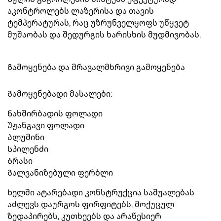
აკონტროლებს ლაზერისა და თავის
ტემპერატურას, რაც უზრუნველყოფს უწყვეტ
მუშაობას და შედურგის ხარისხის მუდმივობას.
Გამოყენება და მრავალმხრივი გამოყენება
Გამოყენებადი მასალები:
Ნახშირბადის ფოლადი
Უჟანგავი ფოლადი
Ალუმინი
Სპილენძი
Ბრასი
Გალვანიზებული ფერბლი
Ხელში ატარებადი კონსტრუქცია საშუალებას
აძლევს დაურგოს ფირფიტებს, მოქუცულ
ზედაპირებს, კუთხეებს და არაწესიერ