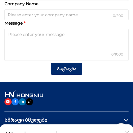
Company Name
0/200
Message
0/1000
Გაგზავნა
Სწრაფი ბმულები