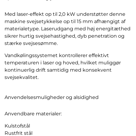
Med laser-effekt op til 2,0 kW understøtter denne
maskine svejsetykkelse op til 15 mm afhængigt af
materialetype. Laserudgang med høj energitæthed
sikrer hurtig svejsehastighed, dyb penetration og
stærke svejsesømme.
Vandkølingssystemet kontrollerer effektivt
temperaturen i laser og hoved, hvilket muliggør
kontinuerlig drift samtidig med konsekvent
svejsekvalitet.
Anvendelsesmuligheder og alsidighed
Anvendbare materialer:
Kulstofstål
Rustfrit stål