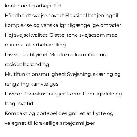
kontinuerlig arbejdstid
Håndholdt svejsehoved: Fleksibel betjening til
komplekse og vanskeligt tilgængelige områder
Høj svejsekvalitet: Glatte, rene svejsesøm med
minimal efterbehandling
Lav varmetilførsel: Mindre deformation og
residualspænding
Multifunktionsmulighed: Svejsning, skæring og
rengøring kan vælges
Lave driftsomkostninger: Færre forbrugsdele og
lang levetid
Kompakt og portabel design: Let at flytte og
velegnet til forskellige arbejdsmiljøer