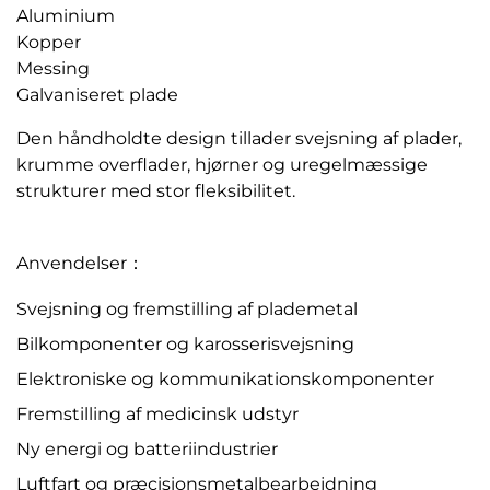
Aluminium
Kopper
Messing
Galvaniseret plade
Den håndholdte design tillader svejsning af plader,
krumme overflader, hjørner og uregelmæssige
strukturer med stor fleksibilitet.
Anvendelser：
Svejsning og fremstilling af plademetal
Bilkomponenter og karosserisvejsning
Elektroniske og kommunikationskomponenter
Fremstilling af medicinsk udstyr
Ny energi og batteriindustrier
Luftfart og præcisionsmetalbearbejdning