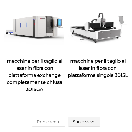
macchina per il taglio al
macchina per il taglio al
laser in fibra con
laser in fibra con
piattaforma exchange
piattaforma singola 3015L
completamente chiusa
3015GA
Precedente
Successivo