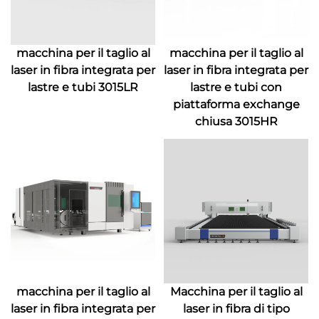
macchina per il taglio al
macchina per il taglio al
laser in fibra integrata per
laser in fibra integrata per
lastre e tubi 3015LR
lastre e tubi con
piattaforma exchange
chiusa 3015HR
macchina per il taglio al
Macchina per il taglio al
laser in fibra integrata per
laser in fibra di tipo