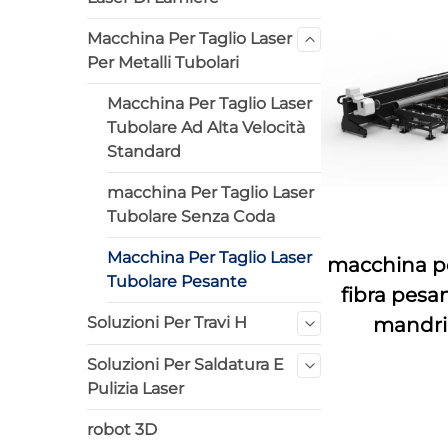
Macchina Per Taglio Laser
Per Metalli Tubolari
Macchina Per Taglio Laser
Tubolare Ad Alta Velocità
Standard
macchina Per Taglio Laser
Tubolare Senza Coda
Macchina Per Taglio Laser
macchina per
Tubolare Pesante
fibra pesa
Soluzioni Per Travi H
mandri
Soluzioni Per Saldatura E
Pulizia Laser
robot 3D