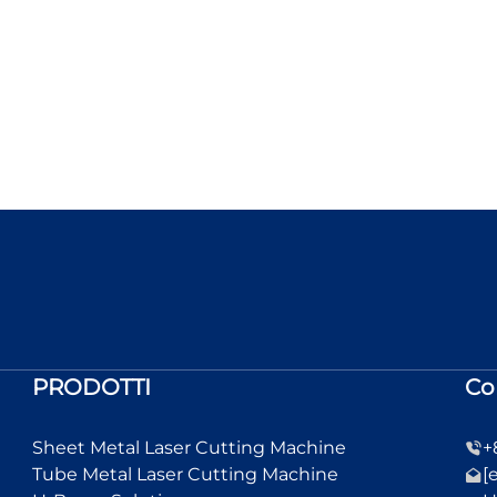
PRODOTTI
Co
Sheet Metal Laser Cutting Machine
+
Tube Metal Laser Cutting Machine
[