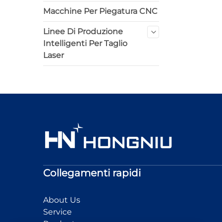
Macchine Per Piegatura CNC
Linee Di Produzione
Intelligenti Per Taglio
Laser
Collegamenti rapidi
About Us
Service