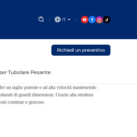
IT
Richiedi un preventivo
ser Tubolare Pesante
Offre un taglio potente e ad alta velocità mantenendo
tturali di grandi dimensioni. Grazie alla struttura
ioni continue e gravose.