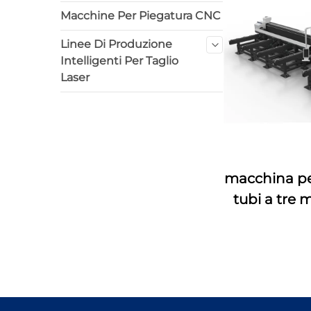
Macchine Per Piegatura CNC
Linee Di Produzione
Intelligenti Per Taglio
Laser
macchina per 
tubi a tre 