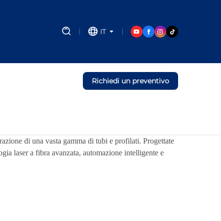
IT
Richiedi un preventivo
orazione di una vasta gamma di tubi e profilati. Progettate
ogia laser a fibra avanzata, automazione intelligente e