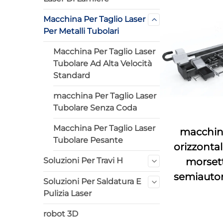
Macchina Per Taglio Laser
Per Metalli Tubolari
Macchina Per Taglio Laser
Tubolare Ad Alta Velocità
Standard
macchina Per Taglio Laser
Tubolare Senza Coda
Macchina Per Taglio Laser
macchina
Tubolare Pesante
orizzontal
Soluzioni Per Travi H
morsett
semiauto
Soluzioni Per Saldatura E
Pulizia Laser
robot 3D