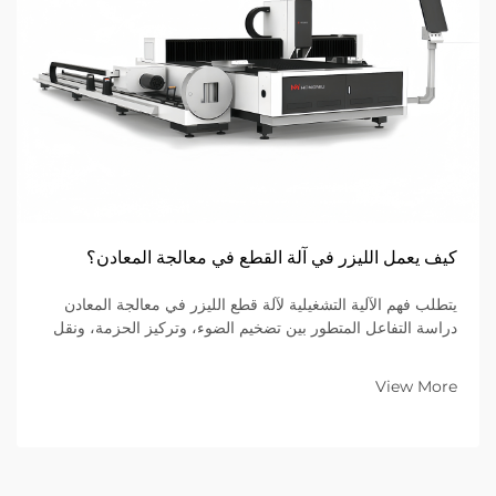
كيف يعمل الليزر في آلة القطع في معالجة المعادن؟
يتطلب فهم الآلية التشغيلية لآلة قطع الليزر في معالجة المعادن
دراسة التفاعل المتطور بين تضخيم الضوء، وتركيز الحزمة، ونقل
الطاقة الحرارية. وتستخدم أنظمة التصنيع المتقدمة هذه...
View More