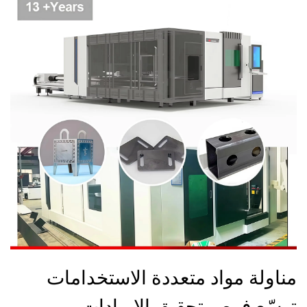
مناولة مواد متعددة الاستخدامات
توسّع فرص تحقيق الإيرادات