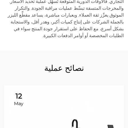
التجاري. فالأوقات الدورية المتوقَّعة تُسهِّل عملية تحديد الأسعار.
والمخرجات المتسقة تبسِّط عمليات مراقبة الجودة. والتكرار
الموثوق يعزِّز ثقة العملاء. وبعبارات مباشرة، يساعد مقطِّع الليزر
بالجملة الشركات على إنتاج كميات أكبر، وهدر أقل، والاستجابة
بشكل أسرع، مع الحفاظ على استقرار جودة المنتج سواء في
الطلبات المخصصة أو أوامر الدفعات الكبيرة.
نصائح عملية
12
May