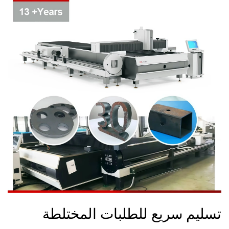
تسليم سريع للطلبات المختلطة