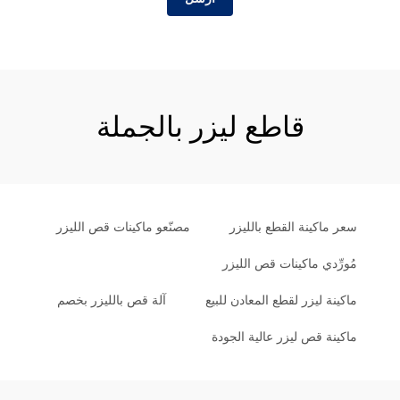
قاطع ليزر بالجملة
سعر ماكينة القطع بالليزر
مصنّعو ماكينات قص الليزر
مُورِّدي ماكينات قص الليزر
ماكينة ليزر لقطع المعادن للبيع
آلة قص بالليزر بخصم
ماكينة قص ليزر عالية الجودة