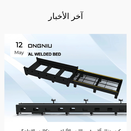
آخر الأخبار
12
May