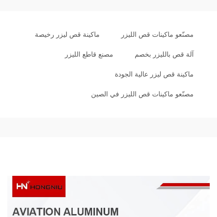
مصنّعو ماكينات قص الليزر
ماكينة قص ليزر رخيصة
آلة قص بالليزر بخصم
مصنع قاطع الليزر
ماكينة قص ليزر عالية الجودة
مصنّعو ماكينات قص الليزر في الصين