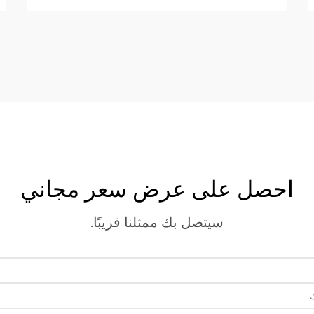
إلى أجهزة قطع الليزر المتقدمة أنه الخيار
الأفضل...
احصل على عرض سعر مجاني
سيتصل بك ممثلنا قريبًا.