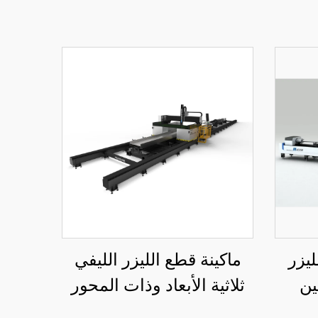
ليزر
ماكينة قطع الليزر الليفي
ين
ثلاثية الأبعاد وذات المحور
السباعي