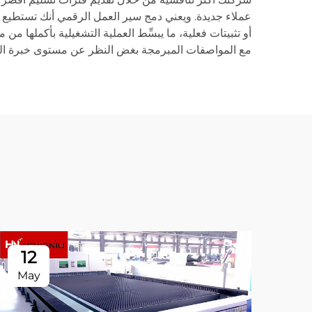
أو تثبيتات فعلية، ما يبسِّط العملية التشغيلية بأكملها م
مع المواصفات المبرمجة بغض النظر عن مستوى خبرة المشغ
12
May