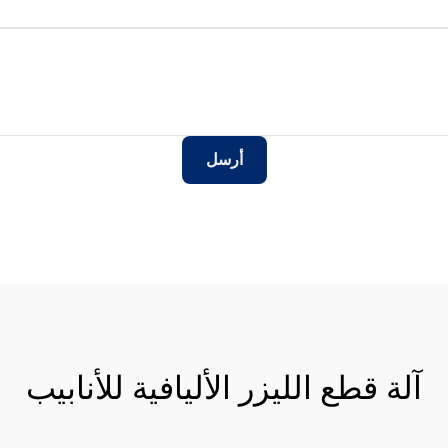
أرسل
آلة قطع الليزر الأليافية للأنابيب