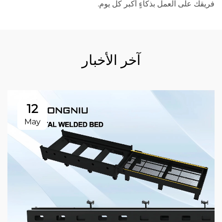
فريقك على العمل بذكاءٍ أكبر كل يوم.
آخر الأخبار
12
May