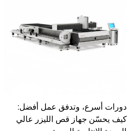
دورات أسرع، وتدفق عمل أفضل:
كيف يحسّن جهاز قص الليزر عالي