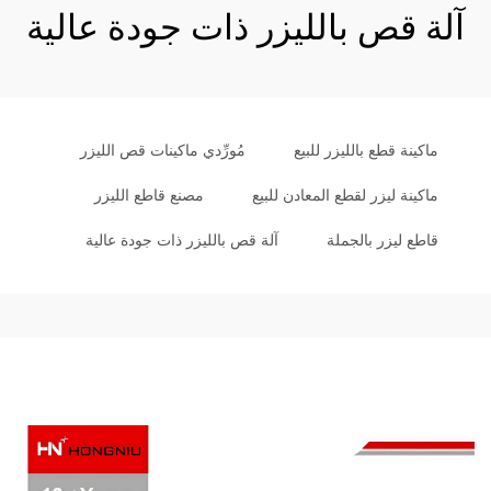
آلة قص بالليزر ذات جودة عالية
ماكينة قطع بالليزر للبيع
مُورِّدي ماكينات قص الليزر
ماكينة ليزر لقطع المعادن للبيع
مصنع قاطع الليزر
قاطع ليزر بالجملة
آلة قص بالليزر ذات جودة عالية