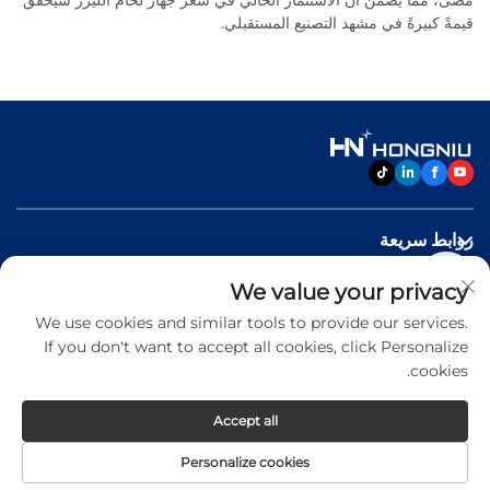
قيمةً كبيرةً في مشهد التصنيع المستقبلي.
روابط سريعة
We value your privacy
منتجات
We use cookies and similar tools to provide our services.
If you don't want to accept all cookies, click Personalize
اتصل بنا
cookies.
Accept all
Copyright © 2026 Jinan Hongniu Machinery Equipment
Personalize cookies
Co.,Ltd. All rights reserved -
Privacy Policy