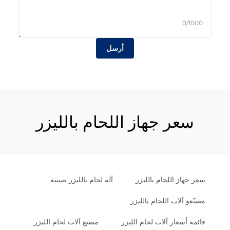
0/1000
أرسل
سعر جهاز اللحام بالليزر
سعر جهاز اللحام بالليزر
آلة لحام بالليزر صينية
مصنّعو آلات اللحام بالليزر
قائمة أسعار آلات لحام الليزر
مصنع آلات لحام الليزر