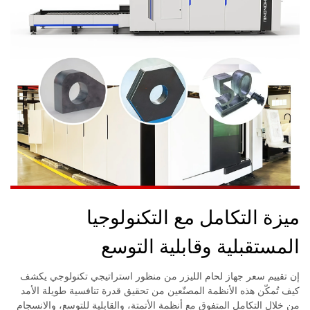
ميزة التكامل مع التكنولوجيا
المستقبلية وقابلية التوسع
إن تقييم سعر جهاز لحام الليزر من منظور استراتيجي تكنولوجي يكشف
كيف تُمكّن هذه الأنظمة المصنّعين من تحقيق قدرة تنافسية طويلة الأمد
من خلال التكامل المتفوق مع أنظمة الأتمتة، والقابلية للتوسع، والانسجام