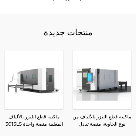
منتجات جديدة
ماكينة قطع الليزر بالألياف من
ماكينة قطع الليزر بالألياف
نوع الحاوية، منصة تبادل
المغلقة منصة واحدة 3015LS
مغلقة 3015HSD