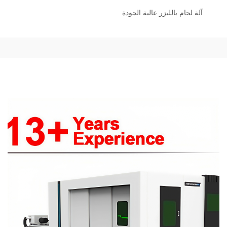
آلة لحام بالليزر عالية الجودة