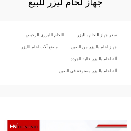
جهاز لحام ليزر للبيع
سعر جهاز اللحام بالليزر
اللحام الليزري الرخيص
جهاز لحام بالليزر من الصين
مصنع آلات لحام الليزر
آلة لحام بالليزر عالية الجودة
آلة لحام بالليزر مصنوعة في الصين