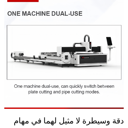
دقة وسيطرة لا مثيل لهما في مهام