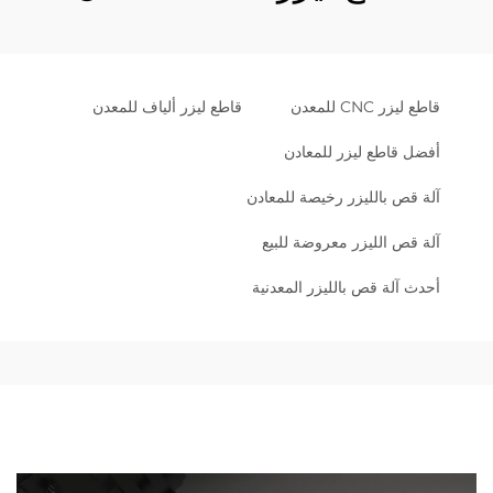
قاطع ليزر CNC للمعدن
قاطع ليزر ألياف للمعدن
أفضل قاطع ليزر للمعادن
آلة قص بالليزر رخيصة للمعادن
آلة قص الليزر معروضة للبيع
أحدث آلة قص بالليزر المعدنية