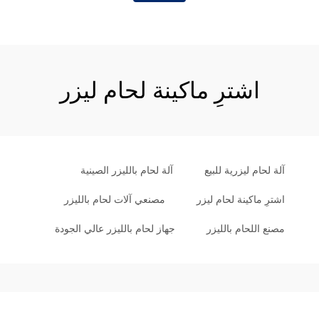
اشترِ ماكينة لحام ليزر
آلة لحام ليزرية للبيع
آلة لحام بالليزر الصينية
اشترِ ماكينة لحام ليزر
مصنعي آلات لحام بالليزر
مصنع اللحام بالليزر
جهاز لحام بالليزر عالي الجودة