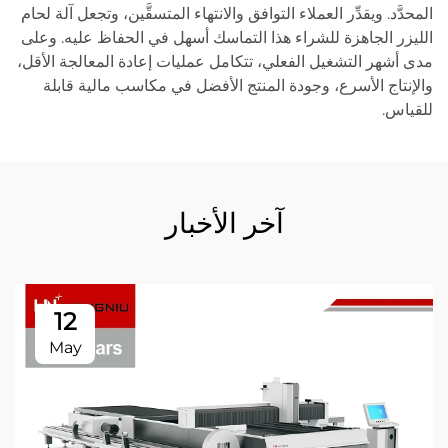
المحدَّد. ويقدِّر العملاء التوافق والانتهاء المتسقَّين، وتجعل آلة لحام
الليزر الجاهزة للشراء هذا التماسك أسهل في الحفاظ عليه. وعلى
مدى أشهر التشغيل الفعلي، تتكامل عمليات إعادة المعالجة الأقل،
والإنتاج الأسرع، وجودة المنتج الأفضل في مكاسب مالية قابلة
للقياس.
آخر الأخبار
12
May