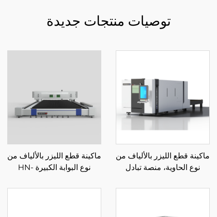
توصيات منتجات جديدة
ماكينة قطع الليزر بالألياف من
ماكينة قطع الليزر بالألياف من
نوع الحاوية، منصة تبادل
نوع البوابة الكبيرة HN-
مغلقة 3015HSD
14032LM