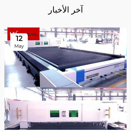
آخر الأخبار
12
May