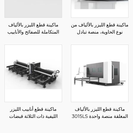
ماكينة قطع الليزر بالألياف من
ماكينة قطع الليزر بالألياف
نوع الحاوية، منصة تبادل
المتكاملة للصفائح والأنابيب
مغلقة 3015HSD
3015LR
ماكينة قطع الليزر بالألياف
ماكينة قطع أنابيب الليزر
المغلقة منصة واحدة 3015LS
الليفية ذات الثلاثة قبضات
6012SN3