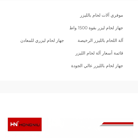
موفري آلات لحام بالليزر
جهاز لحام ليزر بقوة 1500 واط
آلة اللحام بالليزر الرخيصة
جهاز لحام ليزري للمعادن
قائمة أسعار آلة لحام الليزر
جهاز لحام بالليزر عالي الجودة