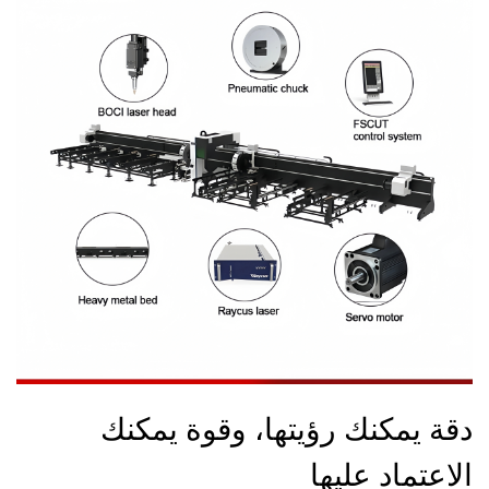
دقة يمكنك رؤيتها، وقوة يمكنك
الاعتماد عليها