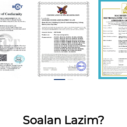
Soalan Lazim?