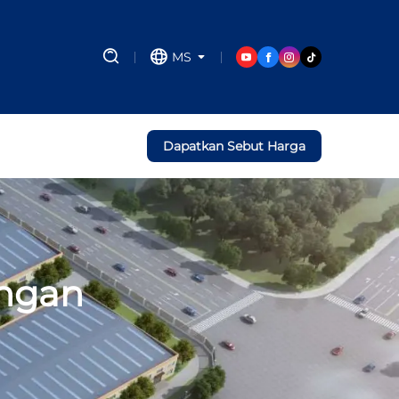
MS
Dapatkan Sebut Harga
engan