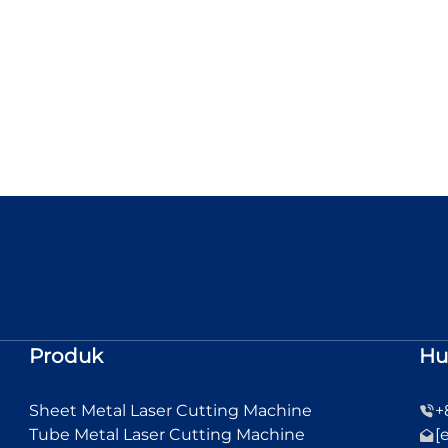
Produk
Hu
Sheet Metal Laser Cutting Machine
+
Tube Metal Laser Cutting Machine
[