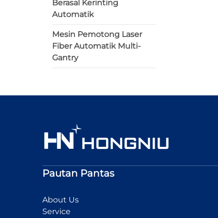
Berasal Kerinting
Automatik
Mesin Pemotong Laser
Fiber Automatik Multi-
Gantry
Pautan Pantas
About Us
Service