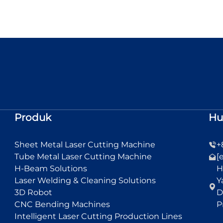
Produk
Hu
Sheet Metal Laser Cutting Machine
+
Tube Metal Laser Cutting Machine
[
H-Beam Solutions
H
Laser Welding & Cleaning Solutions
Y
3D Robot
D
CNC Bending Machines
P
Intelligent Laser Cutting Production Lines