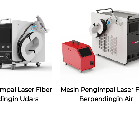
mpal Laser Fiber
Mesin Pengimpal Laser F
ingin Udara
Berpendingin Air