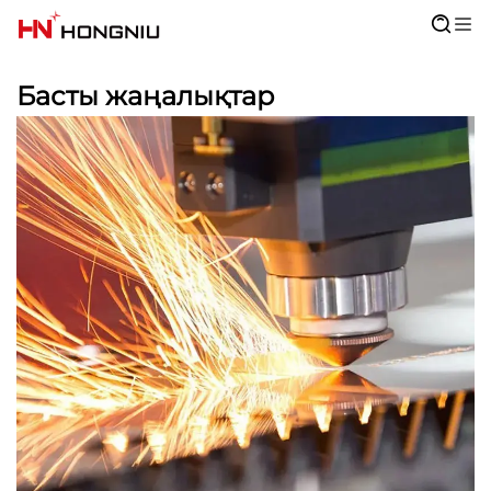
Басты жаңалықтар