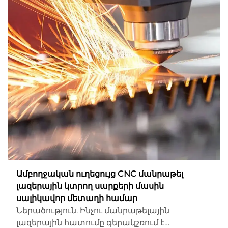
արտադրողներ...
Ամբողջական ուղեցույց CNC մանրաթել
լազերային կտրող սարքերի մասին
սալիկավոր մետաղի համար
Ներածություն. Ինչու մանրաթելային
լազերային հատումը գերակշռում է