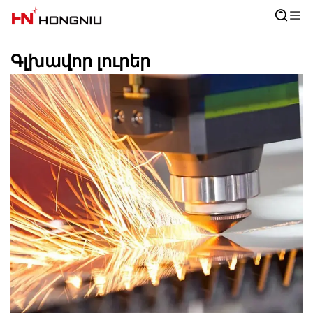
Գլխավոր լուրեր