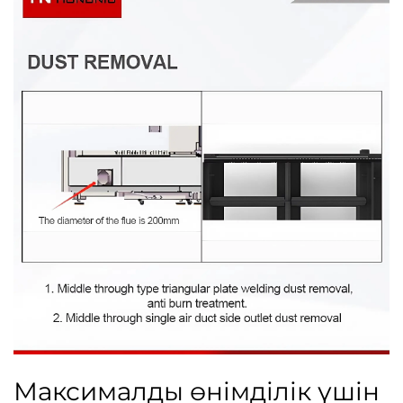
Максималды өнімділік үшін