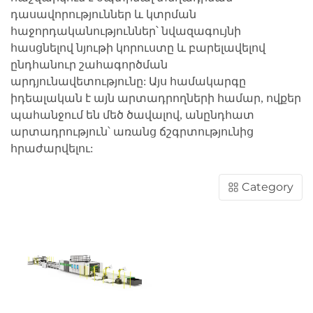
դասավորություններ և կտրման
հաջորդականություններ՝ նվազագույնի
հասցնելով նյութի կորուստը և բարելավելով
ընդհանուր շահագործման
արդյունավետությունը: Այս համակարգը
իդեալական է այն արտադրողների համար, ովքեր
պահանջում են մեծ ծավալով, անընդհատ
արտադրություն՝ առանց ճշգրտությունից
հրաժարվելու:
Category