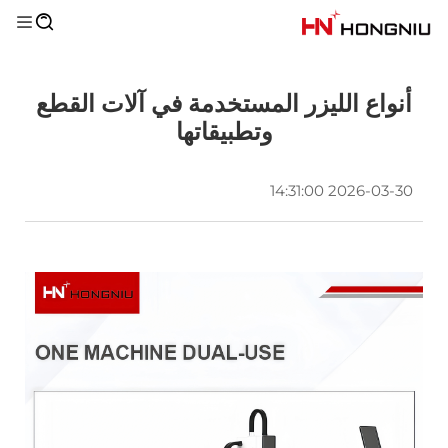
أنواع الليزر المستخدمة في آلات القطع
وتطبيقاتها
2026-03-30 14:31:00