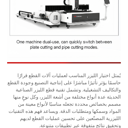
يُمثل اختيار الليزر المناسب لعمليات آلات القطع قرارًا
حاسمًا يؤثر تأثيرًا مباشرًا على إنتاجية التصنيع وجودة القطع
والتكاليف التشغيلية. وتشمل تقنية قطع الليزر الصناعية
الحديثة عدة أنواع مختلفة من أشعة الليزر، وكل نوعٍ منها
مصمم بخصائص محددة تجعله مناسبًا لأنواع معينة من
المواد وسمكها ومتطلبات الدقة. ويساعد فهم هذه التقنيات
الليزرية المصنّعين على تحسين عمليات القطع لديهم
وتحقيق نتائج متفوقة عبر تطبيقات متنوعة.