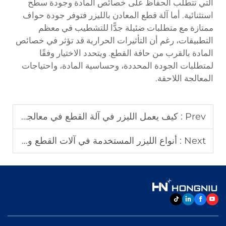
التي تتطلب الحفاظ على خصائص المادة وجودة سطح
استثنائية. أما آلة قطع المعادن بالليزر فتوفر جودة حواف
ممتازة مع متطلبات ضئيلة جدًّا للتشطيب في معظم
التطبيقات، رغم أن التأثيرات الحرارية قد تؤثر في خصائص
المادة بالقرب من حافة القطع. ويتحدد الاختيار وفقًا
لمتطلبات الجودة المحددة، وحساسية المادة، واحتياجات
المعالجة اللاحقة.
Prev :
كيف يعمل الليزر في آلة القطع في معالجة المعادن؟
Next :
أنواع الليزر المستخدمة في آلات القطع وتطبيقاتها