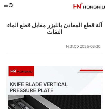
آلة قطع المعادن بالليزر مقابل قطع الماء
النفاث
2026-03-30 14:31:00