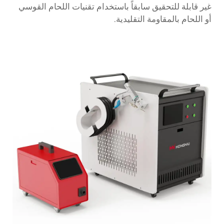
غير قابلة للتحقيق سابقاً باستخدام تقنيات اللحام القوسي
أو اللحام بالمقاومة التقليدية.