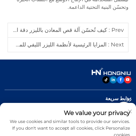
وتحسّن البنية التحتية الداعمة.
Prev :
كيف تُحسّن آلة قص المعادن بالليزر دقة الإنتاج
Next :
المزايا الرئيسية لأنظمة الليزر الليفي للمصانع الحديثة
روابط سريعة
We value your privacy
منتجات
We use cookies and similar tools to provide our services.
If you don't want to accept all cookies, click Personalize
اتصل بنا
cookies.