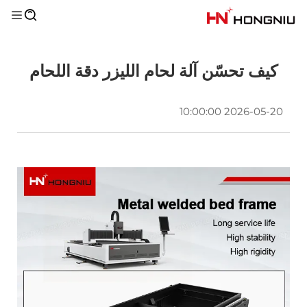
كيف تحسّن آلة لحام الليزر دقة اللحام
2026-05-20 10:00:00