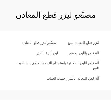
مصنّعو ليزر قطع المعادن
ليزر قطع المعادن للبيع
مصنّعو ليزر قطع المعادن
آلة قص بالليزر بخصم
ليزر ألياف آمن
آلة قص الليزر المعدنية باستخدام التحكم العددي بالحاسوب
للبيع
آلة قص المعادن بالليزر حسب الطلب