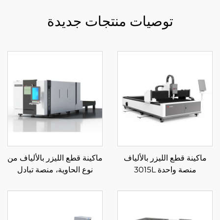
توصيات منتجات جديدة
ماكينة قطع الليزر بالألياف
ماكينة قطع الليزر بالألياف من
منصة واحدة 3015L
نوع الحاوية، منصة تبادل
مغلقة 3015HSD