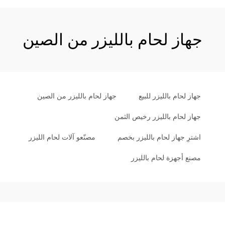
جهاز لحام بالليزر من الصين
جهاز لحام بالليزر للبيع
جهاز لحام بالليزر من الصين
جهاز لحام بالليزر رخيص الثمن
اشترِ جهاز لحام بالليزر بخصم
مصنّعو آلات لحام الليزر
مصنع أجهزة لحام بالليزر