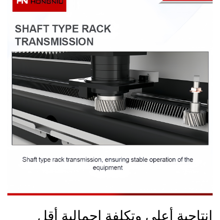
إنتاجية أعلى وتكلفة إجمالية أقل