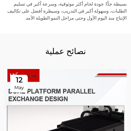
بسيطة جدًّا: جودة لحام أكثر موثوقية، وسرعة أكبر في تسليم
الطلبات، وسهولة أكبر في التدريب، وسيطرة أفضل على تكاليف
الإنتاج منذ اليوم الأول وحتى مراحل النمو الطويلة الأمد.
نصائح عملية
12
May