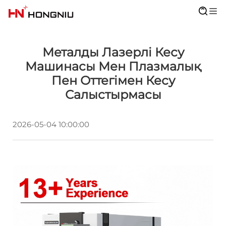
Металды Лазерлі Кесу
Машинасы Мен Плазмалық
Пен Оттегімен Кесу
Салыстырмасы
2026-05-04 10:00:00