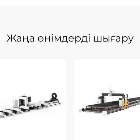
Жаңа өнімдерді шығару