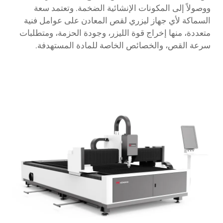
ووصولاً إلى المكونات الإنشائية الضخمة. وتعتمد سعة
السماكة لأي جهاز ليزري لقص المعادن على عوامل فنية
متعددة، منها إخراج قوة الليزر، وجودة الحزمة، ومتطلبات
سرعة القص، والخصائص الخاصة للمادة المستهدفة.