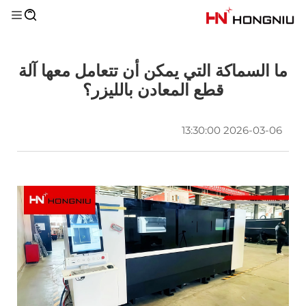
ما السماكة التي يمكن أن تتعامل معها آلة
قطع المعادن بالليزر؟
2026-03-06 13:30:00