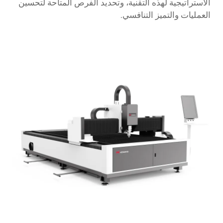
الاستراتيجية لهذه التقنية، وتحديد الفرص المتاحة لتحسين
العمليات والتميز التنافسي.