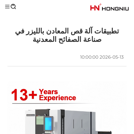
تطبيقات آلة قص المعادن بالليزر في
صناعة الصفائح المعدنية
2026-05-13 10:00:00