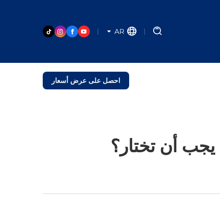
AR
احصل على عرض أسعار
 يجب أن تختار؟