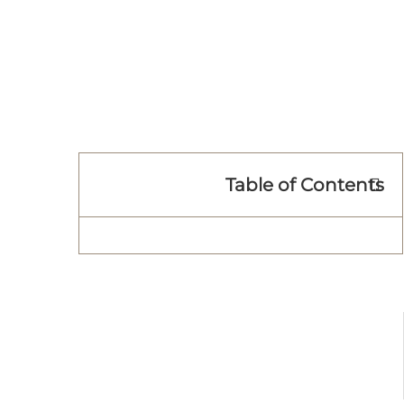
Table of Contents