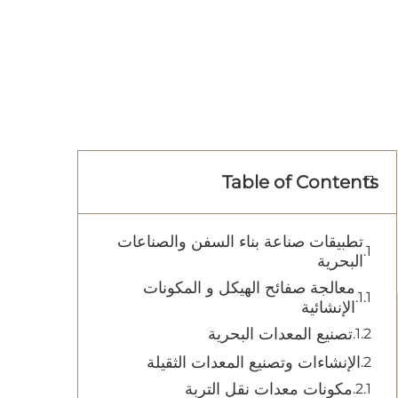
Table of Contents
تطبيقات صناعة بناء السفن والصناعات
البحرية
معالجة صفائح الهيكل و المكونات
الإنشائية
تصنيع المعدات البحرية
الإنشاءات وتصنيع المعدات الثقيلة
مكونات معدات نقل التربة