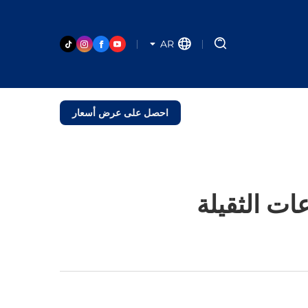
AR
احصل على عرض أسعار
ات الثقيلة