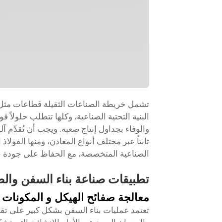
تشمل خريطة الصناعات الثقيلة قطاعات مثل بنا
البنية التحتية الصناعية، وكلها تتطلب حلولاً
والوفاء بجداول إنتاج صعبة. ويجب أن تُقدِّم آ
ثابتاً عبر مختلف أنواع المعادن، ومنها الفولاذ
الصناعية المتخصصة، مع الحفاظ على جودة حوا
تطبيقات صناعة بناء السفن والص
معالجة صفائح الهيكل و المكونات ا
تعتمد عمليات بناء السفن بشكل كبير على تقني