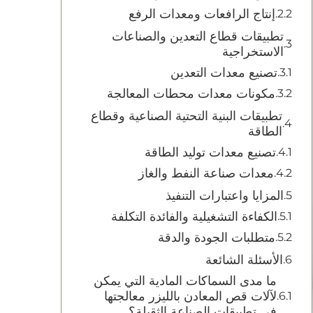
إنتاج الرافعات ومعدات الرفع
تطبيقات قطاع التعدين والصناعات
الاستخراجية
تصنيع معدات التعدين
مكونات معدات محطات المعالجة
تطبيقات البنية التحتية الصناعية وقطاع
الطاقة
تصنيع معدات توليد الطاقة
معدات صناعة النفط والغاز
المزايا واعتبارات التنفيذ
الكفاءة التشغيلية والفائدة التكلفة
متطلبات الجودة والدقة
الأسئلة الشائعة
ما مدى السماكات المادية التي يمكن
لآلات قص المعادن بالليزر معالجتها
في تطبيقات الصناعة الثقيلة؟