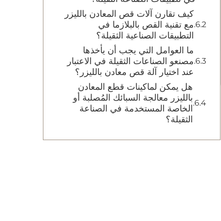
كيف تقارن آلات قص المعادن بالليزر
مع تقنية القص بالبلازما في
التطبيقات الصناعية الثقيلة؟
ما العوامل التي يجب أن يأخذها
مصنعو الصناعات الثقيلة في الاعتبار
عند اختيار آلة قص معادن بالليزر؟
هل يمكن لماكينات قطع المعادن
بالليزر معالجة السبائك المُصلبة أو
الخاصة المستخدمة في الصناعة
الثقيلة؟