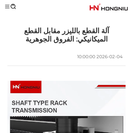
آلة القطع بالليزر مقابل القطع
الميكانيكي: الفروق الجوهرية
2026-02-04 10:00:00