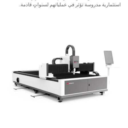
استثمارية مدروسة تؤثر في عملياتهم لسنواتٍ قادمة.