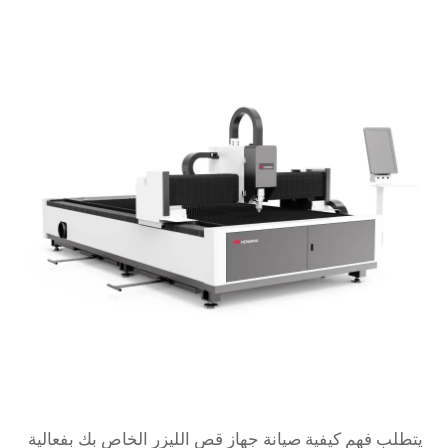
يتطلب فهم كيفية صيانة جهاز قص الليزر الخاص بك بفعالية