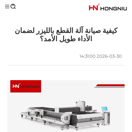
كيفية صيانة آلة القطع بالليزر لضمان
الأداء طويل الأمد؟
2026-03-30 14:31:00