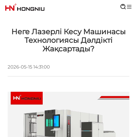
Неге Лазерлі Кесу Машинасы
Технологиясы Дәлдікті
Жақсартады?
2026-05-15 14:31:00