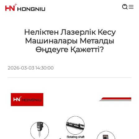
Неліктен Лазерлік Кесу
Машиналары Металды
Өңдеуге Қажетті?
2026-03-03 14:30:00