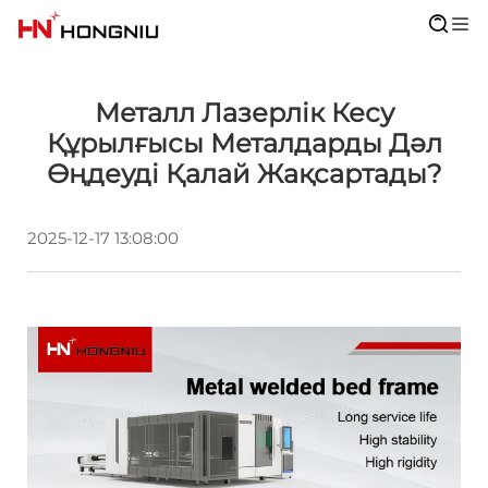
Металл Лазерлік Кесу
Құрылғысы Металдарды Дәл
Өңдеуді Қалай Жақсартады?
2025-12-17 13:08:00