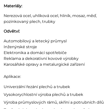
Materiály:
Nerezová ocel, uhlíková ocel, hliník, mosaz, měď,
pozinkovaný plech, trubky
Odvětví:
Automobilový a letecký průmysl
Inženýrské stroje
Elektronika a domácí spotřebiče
Reklama a dekorativní kovové výrobky
Karosářské opravy a metalurgické zařízení
Aplikace:
Univerzální řezání plechů a trubek
Vysokorychlostní výroba plechů a trubek
Výroba průmyslových rámů, skříní a potrubních dílů