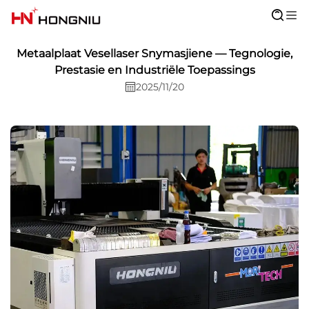
Metaalplaat Vesellaser Snymasjiene — Tegnologie,
Prestasie en Industriële Toepassings
2025/11/20