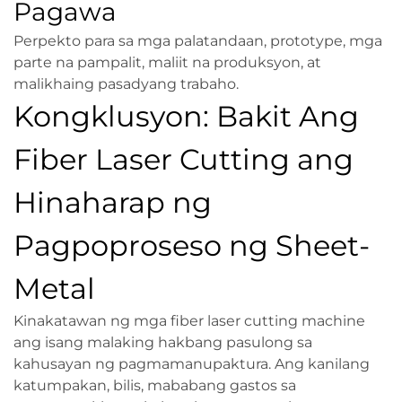
Pagawa
Perpekto para sa mga palatandaan, prototype, mga
parte na pampalit, maliit na produksyon, at
malikhaing pasadyang trabaho.
Kongklusyon: Bakit Ang
Fiber Laser Cutting ang
Hinaharap ng
Pagpoproseso ng Sheet-
Metal
Kinakatawan ng mga fiber laser cutting machine
ang isang malaking hakbang pasulong sa
kahusayan ng pagmamanupaktura. Ang kanilang
katumpakan, bilis, mababang gastos sa