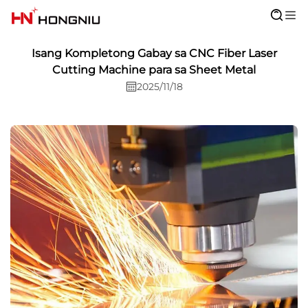
Isang Kompletong Gabay sa CNC Fiber Laser
Cutting Machine para sa Sheet Metal
2025/11/18