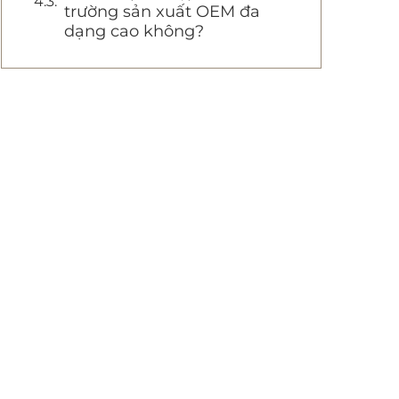
trường sản xuất OEM đa
dạng cao không?