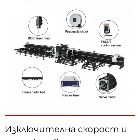
Изключителна скорост и