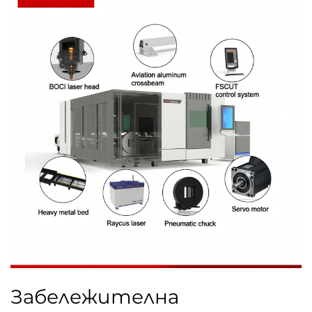
Забележителна