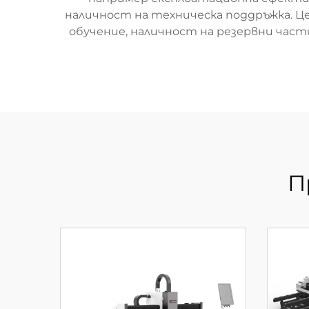
наличност на техническа поддръжка. 
обучение, наличност на резервни част
П