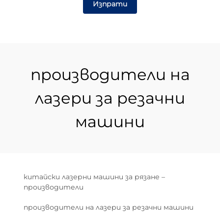
Изпрати
производители на
лазери за резачни
машини
китайски лазерни машини за рязане –
производители
производители на лазери за резачни машини