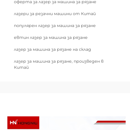
оферта за лазер за машина за рязане
лазери за резачни машини от Китай
популярен лазер за машина за рязане
евтин лазер за машина за рязане
лазер за машина за рязане на склад
лазер за машина за рязане, произведен в
Китай