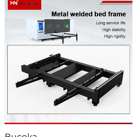
Висока