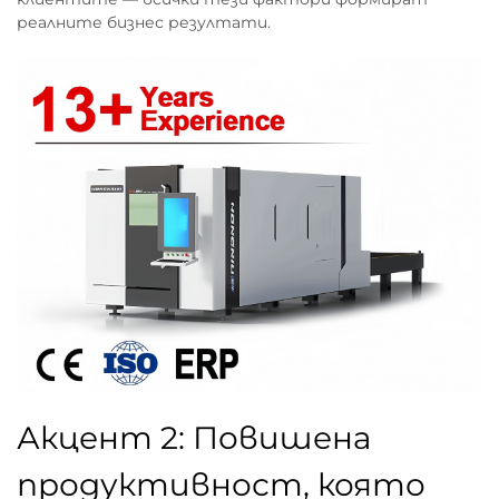
реалните бизнес резултати.
Акцент 2: Повишена
продуктивност, която