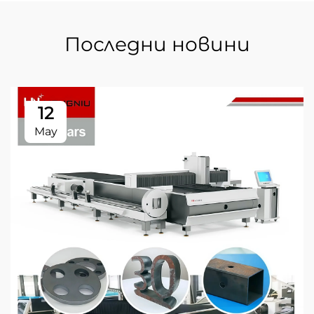
Последни новини
12
May