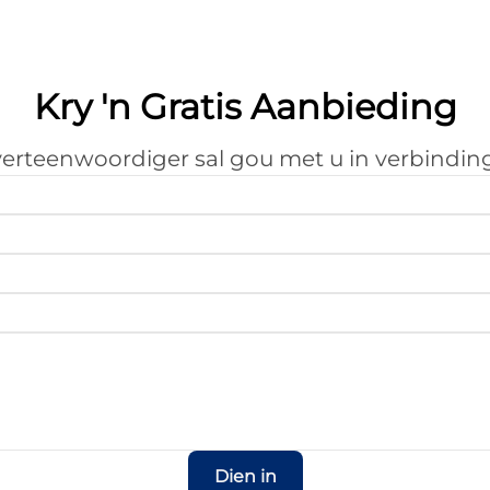
Kry 'n Gratis Aanbieding
erteenwoordiger sal gou met u in verbinding
Dien in