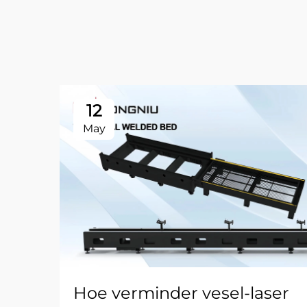
12
May
Hoe verminder vesel-laser