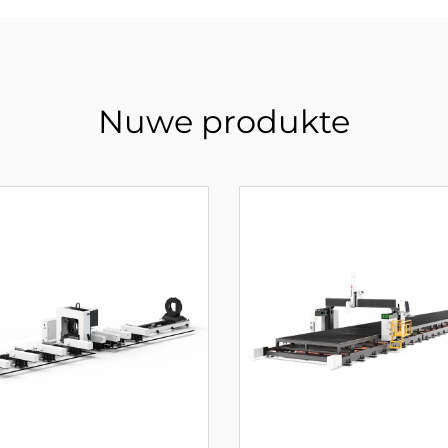
Nuwe produkte